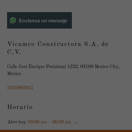
Envíanos un mensaje
Vicamco Constructora S.A. de
C.V.
Calle José Enrique Pestalozzi 1232, 03100 Mexico City,
Mexico
5525982857
Horario
Abre hoy
09:00 am – 06:00 pm